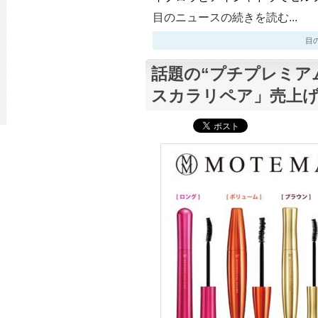
目のニュースの続きを読む...
目のニ
話題の“プチプレミア
スカラリペア」売上げ