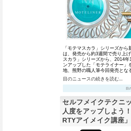
「モテマスカラ」シリーズから
は、発売から約3週間で売り上げ
スカラ」シリーズから、2014年
ンアップした「モテライナー」を
地、熊野の職人筆今回発売とな
目のニュースの続きを読む...
目のニ
セルフメイクテクニ
人度をアップしよう！
RTYアイメイク講座」