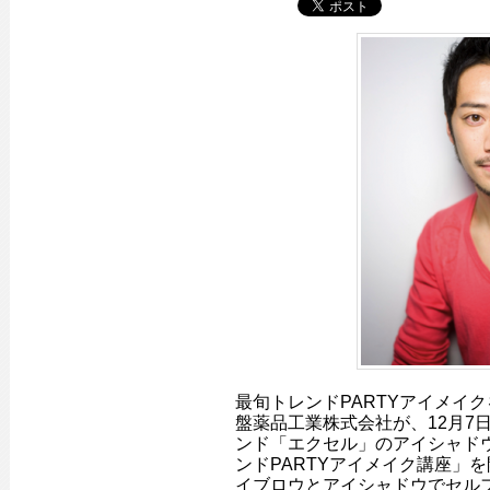
最旬トレンドPARTYアイメイ
盤薬品工業株式会社が、12月7
ンド「エクセル」のアイシャド
ンドPARTYアイメイク講座」
イブロウとアイシャドウでセル