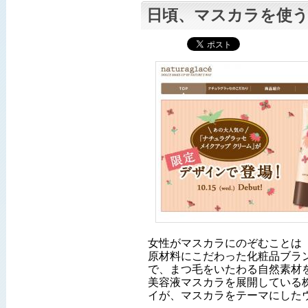
日頃、マスカラを使う
女性がマスカラにのぞむことは
原材料にこだわった化粧品ブラ
で、まつ毛をいたわる自然素材
美容液マスカラを展開している
イが、マスカラをテーマにした