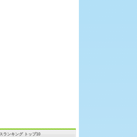
スランキング トップ10