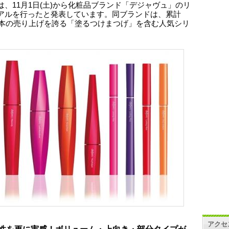
は、11月1日(土)から化粧品ブランド「デジャヴュ」のリ
アルを行ったと発表しています。同ブランドは、累計
0万本の売り上げを誇る「塗るつけまつげ」を含む人気シリ
アクセ