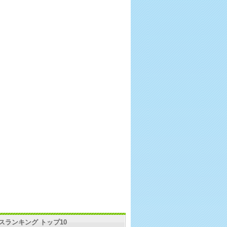
スランキング トップ10