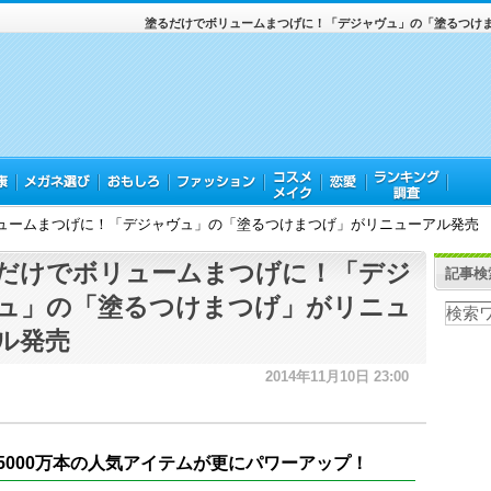
塗るだけでボリュームまつげに！「デジャヴュ」の「塗るつけ
ュームまつげに！「デジャヴュ」の「塗るつけまつげ」がリニューアル発売
だけでボリュームまつげに！「デジ
記事検
ュ」の「塗るつけまつげ」がリニュ
ル発売
2014年11月10日 23:00
5000万本の人気アイテムが更にパワーアップ！