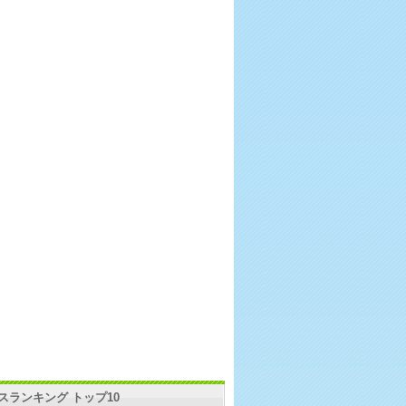
スランキング トップ10