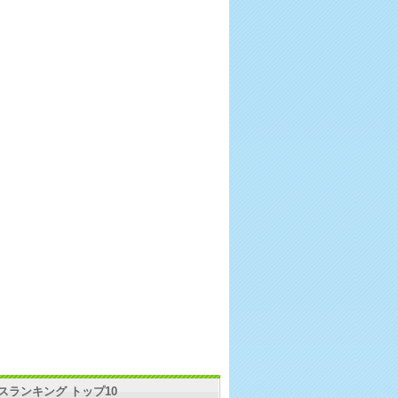
スランキング トップ10