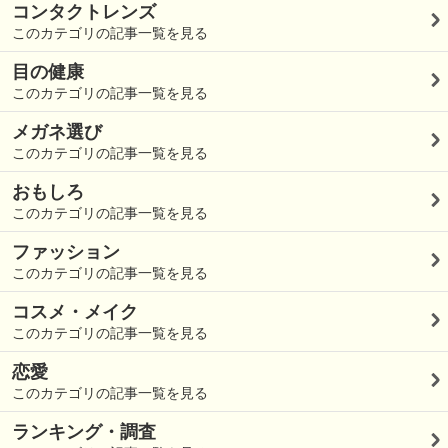
コンタクトレンズ
このカテゴリの記事一覧を見る
目の健康
このカテゴリの記事一覧を見る
メガネ選び
このカテゴリの記事一覧を見る
おもしろ
このカテゴリの記事一覧を見る
ファッション
このカテゴリの記事一覧を見る
コスメ・メイク
このカテゴリの記事一覧を見る
恋愛
このカテゴリの記事一覧を見る
ランキング・調査