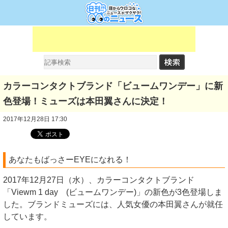
カラーコンタクトブランド「ビュームワンデー」に新
色登場！ミューズは本田翼さんに決定！
2017年12月28日 17:30
あなたもばっさーEYEになれる！
2017年12月27日（水）、カラーコンタクトブランド
「Viewm 1 day (ビュームワンデー)」の新色が3色登場しま
した。ブランドミューズには、人気女優の本田翼さんが就任
しています。