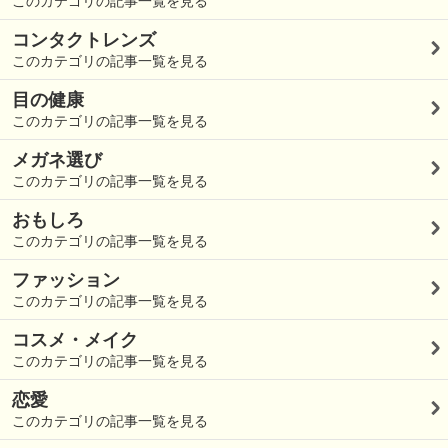
このカテゴリの記事一覧を見る
コンタクトレンズ
このカテゴリの記事一覧を見る
目の健康
このカテゴリの記事一覧を見る
メガネ選び
このカテゴリの記事一覧を見る
おもしろ
このカテゴリの記事一覧を見る
ファッション
このカテゴリの記事一覧を見る
コスメ・メイク
このカテゴリの記事一覧を見る
恋愛
このカテゴリの記事一覧を見る