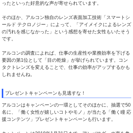
ったといった好意的な声が寄せられています。
そのほか、アルコン独自のレンズ表面加工技術「スマートシ
ールド テクロノジー」によって、「アイメイクによるレンズ
の汚れを感じなかった」という感想を寄せた女性もいたそう
です。
アルコンの調査によれば、仕事の生産性や業務効率を下げる
要因の第1位として「目の乾燥」が挙げられています。コン
タクトレンズを変えることで、仕事の効率がアップするかも
しれませんね。
プレゼントキャンペーンも見逃すな！
アルコンはキャンペーンの一環としてそのほかに、抽選で50
名に、「働く女性が嬉しいコトやモノ」が当たる「働く瞳 応
援コンテンツ」プレゼントキャンペーンも行います。