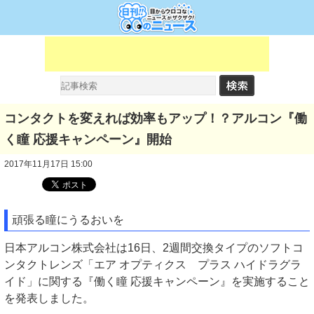
コンタクトを変えれば効率もアップ！？アルコン『働
く瞳 応援キャンペーン』開始
2017年11月17日 15:00
頑張る瞳にうるおいを
日本アルコン株式会社は16日、2週間交換タイプのソフトコ
ンタクトレンズ「エア オプティクス プラス ハイドラグラ
イド」に関する『働く瞳 応援キャンペーン』を実施すること
を発表しました。