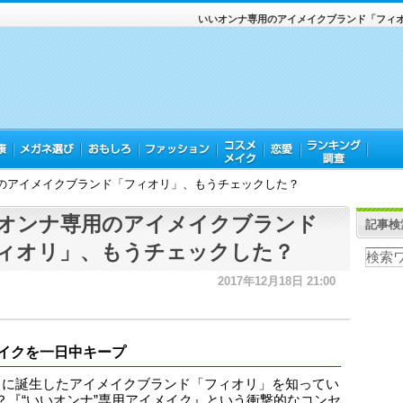
いいオンナ専用のアイメイクブランド「フィ
のアイメイクブランド「フィオリ」、もうチェックした？
オンナ専用のアイメイクブランド
記事検
ィオリ」、もうチェックした？
2017年12月18日 21:00
イクを一日中キープ
月に誕生したアイメイクブランド「フィオリ」を知ってい
？『“いいオンナ”専用アイメイク』という衝撃的なコンセ