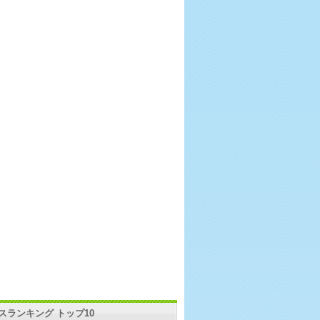
スランキング トップ10