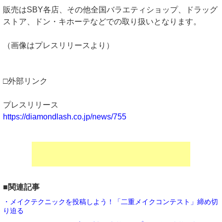
販売はSBY各店、その他全国バラエティショップ、ドラッグ
ストア、ドン・キホーテなどでの取り扱いとなります。
（画像はプレスリリースより）
□外部リンク
プレスリリース
https://diamondlash.co.jp/news/755
■関連記事
・メイクテクニックを投稿しよう！「二重メイクコンテスト」締め切
り迫る