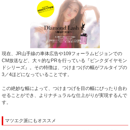
現在、JR山手線の車体広告や109フォーラムビジョンでの
CM放送など、大々的なPRを行っている『ピンクダイヤモン
ドシリーズ』。その特徴は、つけまつげの幅がフルタイプの
3／4ほどになっていることです。
この絶妙な幅によって、つけまつげを目の幅にぴったり合わ
せることができ、よりナチュラルな仕上がりが実現するんで
す。
マツエク派にもオススメ