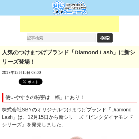
人気のつけまつげブランド「Diamond Lash」に新シ
リーズ登場！
2017年12月15日 03:00
使いやすさの秘密は「幅」にあり！
株式会社SBYのオリジナルつけまつげブランド「Diamond
Lash」は、12月15日から新シリーズ『ピンクダイヤモンド
シリーズ』を発売しました。