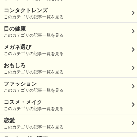
コンタクトレンズ
このカテゴリの記事一覧を見る
目の健康
このカテゴリの記事一覧を見る
メガネ選び
このカテゴリの記事一覧を見る
おもしろ
このカテゴリの記事一覧を見る
ファッション
このカテゴリの記事一覧を見る
コスメ・メイク
このカテゴリの記事一覧を見る
恋愛
このカテゴリの記事一覧を見る