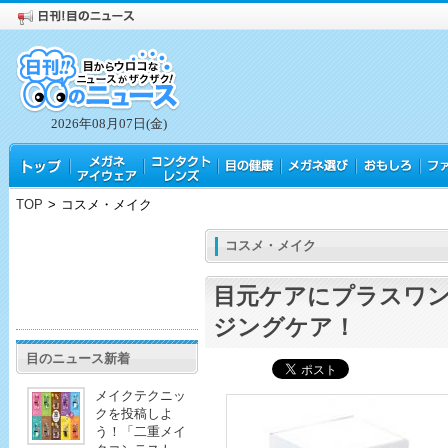
2026年08月07日(金)
TOP
>
コスメ・メイク
コスメ・メイク
目元ケアにプラスワ
ジングケア！
目のニュース新着
メイクテクニッ
クを投稿しよ
う！「二重メイ