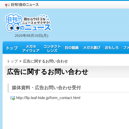
2026年08月10日(月)
トップ
>
広告に関するお問い合わせ
広告に関するお問い合わせ
媒体資料・広告お問い合わせ受付
http://llp.leaf-hide.jp/form_contact.html