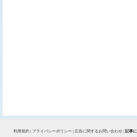
利用規約
|
プライバシーポリシー
|
広告に関するお問い合わせ
|
記事に