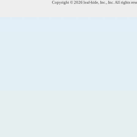
Copyright © 2026 leaf-hide, Inc., Inc. All rights re