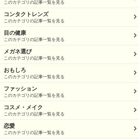
このカテゴリの記事一覧を見る
コンタクトレンズ
このカテゴリの記事一覧を見る
目の健康
このカテゴリの記事一覧を見る
メガネ選び
このカテゴリの記事一覧を見る
おもしろ
このカテゴリの記事一覧を見る
ファッション
このカテゴリの記事一覧を見る
コスメ・メイク
このカテゴリの記事一覧を見る
恋愛
このカテゴリの記事一覧を見る