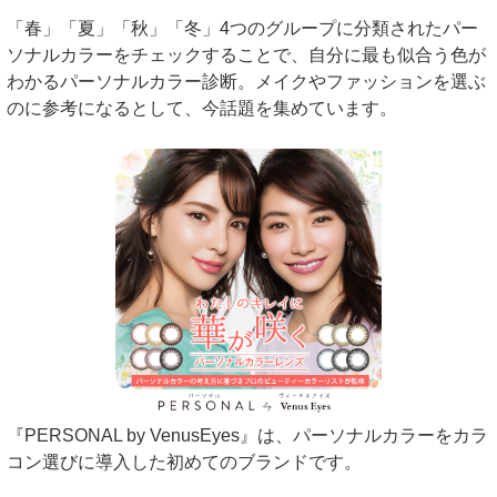
「春」「夏」「秋」「冬」4つのグループに分類されたパー
ソナルカラーをチェックすることで、自分に最も似合う色が
わかるパーソナルカラー診断。メイクやファッションを選ぶ
のに参考になるとして、今話題を集めています。
『PERSONAL by VenusEyes』は、パーソナルカラーをカラ
コン選びに導入した初めてのブランドです。