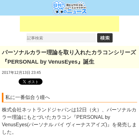
パーソナルカラー理論を取り入れたカラコンシリーズ
『PERSONAL by VenusEyes』誕生
2017年12月13日 23:45
私に一番似合う瞳へ
株式会社ネットランドジャパンは12日（火）、パーソナルカ
ラー理論にもとづいたカラコン『PERSONAL by
VenusEyes(パーソナル バイ ヴィーナスアイズ)』を発売しま
した。