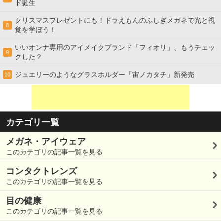
ド誕生
クリスマスプレゼントにも！ドラえもんのふしぎメガネで光と視
8
覚を学ぼう！
いいオンナ専用のアイメイクブランド「フィオリ」、もうチェッ
9
クした？
ジュエリーのようなグラスホルダー「宙ノカタチ」新発売
10
カテゴリ一覧
メガネ・アイウェア
このカテゴリの記事一覧を見る
コンタクトレンズ
このカテゴリの記事一覧を見る
目の健康
このカテゴリの記事一覧を見る