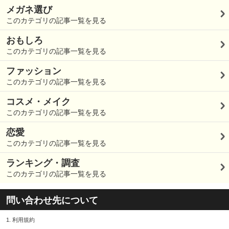
メガネ選び
このカテゴリの記事一覧を見る
おもしろ
このカテゴリの記事一覧を見る
ファッション
このカテゴリの記事一覧を見る
コスメ・メイク
このカテゴリの記事一覧を見る
恋愛
このカテゴリの記事一覧を見る
ランキング・調査
このカテゴリの記事一覧を見る
問い合わせ先について
1.
利用規約