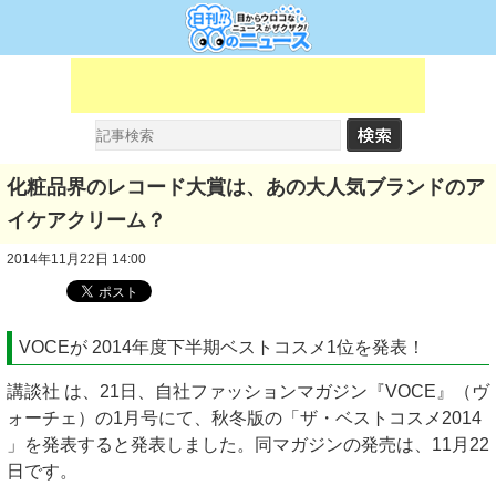
化粧品界のレコード大賞は、あの大人気ブランドのア
イケアクリーム？
2014年11月22日 14:00
VOCEが 2014年度下半期ベストコスメ1位を発表！
講談社 は、21日、自社ファッションマガジン『VOCE』（ヴ
ォーチェ）の1月号にて、秋冬版の「ザ・ベストコスメ2014
」を発表すると発表しました。同マガジンの発売は、11月22
日です。