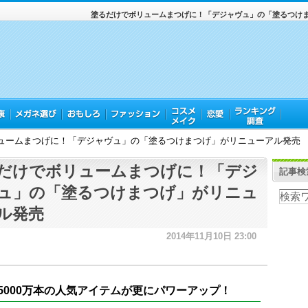
塗るだけでボリュームまつげに！「デジャヴュ」の「塗るつけ
ュームまつげに！「デジャヴュ」の「塗るつけまつげ」がリニューアル発売
だけでボリュームまつげに！「デジ
記事検
ュ」の「塗るつけまつげ」がリニュ
ル発売
2014年11月10日 23:00
5000万本の人気アイテムが更にパワーアップ！