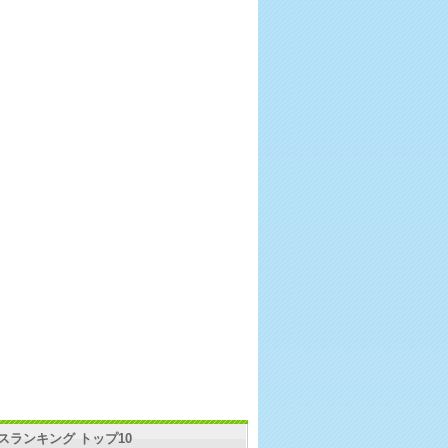
スランキング トップ10