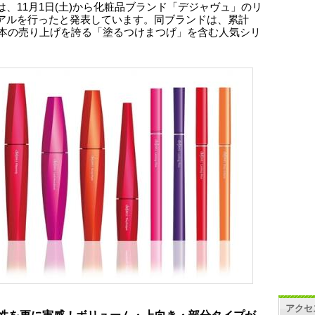
は、11月1日(土)から化粧品ブランド「デジャヴュ」のリ
アルを行ったと発表しています。同ブランドは、累計
0万本の売り上げを誇る「塗るつけまつげ」を含む人気シリ
アクセ