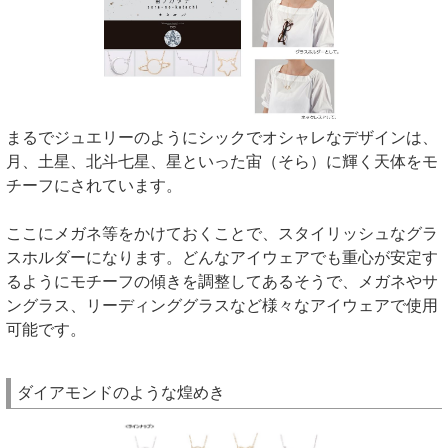
まるでジュエリーのようにシックでオシャレなデザインは、
月、土星、北斗七星、星といった宙（そら）に輝く天体をモ
チーフにされています。
ここにメガネ等をかけておくことで、スタイリッシュなグラ
スホルダーになります。どんなアイウェアでも重心が安定す
るようにモチーフの傾きを調整してあるそうで、メガネやサ
ングラス、リーディンググラスなど様々なアイウェアで使用
可能です。
ダイアモンドのような煌めき