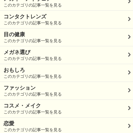
このカテゴリの記事一覧を見る
コンタクトレンズ
このカテゴリの記事一覧を見る
目の健康
このカテゴリの記事一覧を見る
メガネ選び
このカテゴリの記事一覧を見る
おもしろ
このカテゴリの記事一覧を見る
ファッション
このカテゴリの記事一覧を見る
コスメ・メイク
このカテゴリの記事一覧を見る
恋愛
このカテゴリの記事一覧を見る