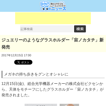
ジュエリーのようなグラスホルダー「宙ノカタチ」新
発売
2017年12月15日 17:00
メガネの持ち歩きをグンとオシャレに
12月15日(金)、総合光学機器メーカーの株式会社ビクセンか
ら、天体をモチーフにしたグラスホルダー「宙ノカタチ」が
発売されました。