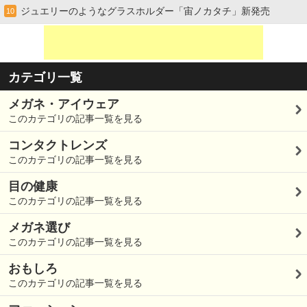
ジュエリーのようなグラスホルダー「宙ノカタチ」新発売
10
カテゴリ一覧
メガネ・アイウェア
このカテゴリの記事一覧を見る
コンタクトレンズ
このカテゴリの記事一覧を見る
目の健康
このカテゴリの記事一覧を見る
メガネ選び
このカテゴリの記事一覧を見る
おもしろ
このカテゴリの記事一覧を見る