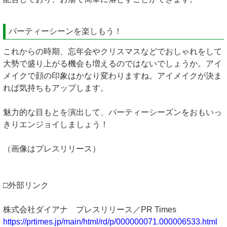
パーティーシーンを楽しもう！
これからの時期、忘年会やクリスマスなどでおしゃれをして
大勢で盛り上がる機会も増えるのではないでしょうか。アイ
メイクで顔の印象はかなり変わりますね。アイメイクが決ま
れば気持ちもアップします。
魅力的な目もとを演出して、パーティーシーズンをおもいっ
きりエンジョイしましょう！
（画像はプレスリリース）
□外部リンク
株式会社ダイアナ プレスリリース／PR Times
https://prtimes.jp/main/html/rd/p/000000071.000006533.html