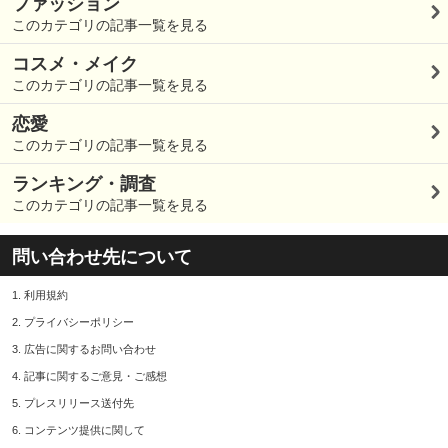
ファッション
このカテゴリの記事一覧を見る
コスメ・メイク
このカテゴリの記事一覧を見る
恋愛
このカテゴリの記事一覧を見る
ランキング・調査
このカテゴリの記事一覧を見る
問い合わせ先について
1.
利用規約
2.
プライバシーポリシー
3.
広告に関するお問い合わせ
4.
記事に関するご意見・ご感想
5.
プレスリリース送付先
6.
コンテンツ提供に関して