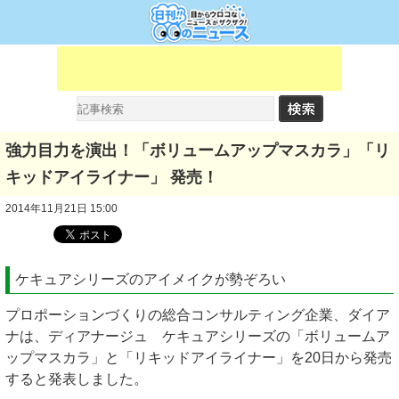
強力目力を演出！「ボリュームアップマスカラ」「リ
キッドアイライナー」 発売！
2014年11月21日 15:00
ケキュアシリーズのアイメイクが勢ぞろい
プロポーションづくりの総合コンサルティング企業、ダイア
ナは、ディアナージュ ケキュアシリーズの「ボリュームア
ップマスカラ」と「リキッドアイライナー」を20日から発売
すると発表しました。