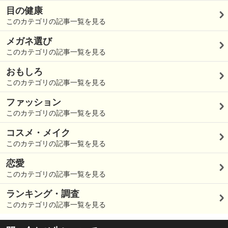
目の健康
このカテゴリの記事一覧を見る
メガネ選び
このカテゴリの記事一覧を見る
おもしろ
このカテゴリの記事一覧を見る
ファッション
このカテゴリの記事一覧を見る
コスメ・メイク
このカテゴリの記事一覧を見る
恋愛
このカテゴリの記事一覧を見る
ランキング・調査
このカテゴリの記事一覧を見る