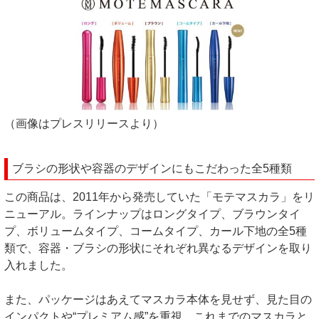
（画像はプレスリリースより）
ブラシの形状や容器のデザインにもこだわった全5種類
この商品は、2011年から発売していた「モテマスカラ」をリ
ニューアル。ラインナップはロングタイプ、ブラウンタイ
プ、ボリュームタイプ、コームタイプ、カール下地の全5種
類で、容器・ブラシの形状にそれぞれ異なるデザインを取り
入れました。
また、パッケージはあえてマスカラ本体を見せず、見た目の
インパクトや“プレミアム感”を重視。これまでのマスカラと