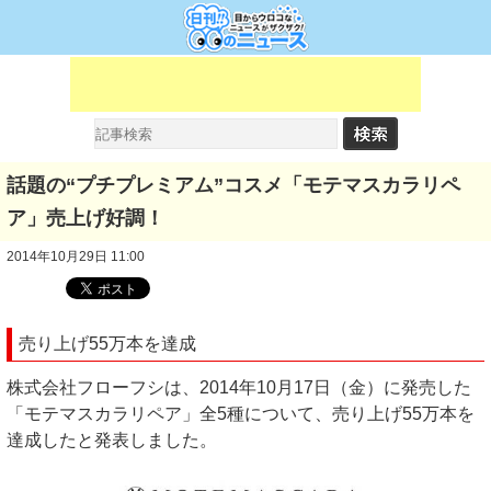
話題の“プチプレミアム”コスメ「モテマスカラリペ
ア」売上げ好調！
2014年10月29日 11:00
売り上げ55万本を達成
株式会社フローフシは、2014年10月17日（金）に発売した
「モテマスカラリペア」全5種について、売り上げ55万本を
達成したと発表しました。