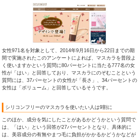
女性971名を対象として、2014年9月16日から22日までの期
間で実施されたこのアンケートによれば、マスカラを普段よ
く使いますかという質問に80パーセントに当たる777名の女
性が「はい」と回答しており、マスカラにのぞむことという
質問には、37パーセントの女性が「長さ」、34パーセントの
女性は「ボリューム」と回答しているそうです。
シリコンフリーのマスカラを使いたい人は9割に
このほか、成分を気にしたことがあるかどうかという質問で
は、「はい」という回答が27パーセントとなり、具体的に
は、美容成分の有無やまつ毛に負担がかかるかどうかなどが