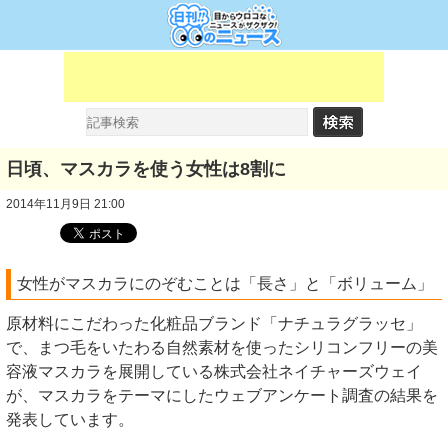
日頃、マスカラを使う女性は8割に
2014年11月9日 21:00
女性がマスカラにのぞむことは「長さ」と「ボリューム」
原材料にこだわった化粧品ブランド「ナチュラグラッセ」
で、まつ毛をいたわる自然素材を使ったシリコンフリーの美
容液マスカラを展開している株式会社ネイチャーズウェイ
が、マスカラをテーマにしたウェブアンケート調査の結果を
発表しています。