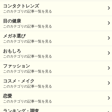
コンタクトレンズ
このカテゴリの記事一覧を見る
目の健康
このカテゴリの記事一覧を見る
メガネ選び
このカテゴリの記事一覧を見る
おもしろ
このカテゴリの記事一覧を見る
ファッション
このカテゴリの記事一覧を見る
コスメ・メイク
このカテゴリの記事一覧を見る
恋愛
このカテゴリの記事一覧を見る
ランキング・調査