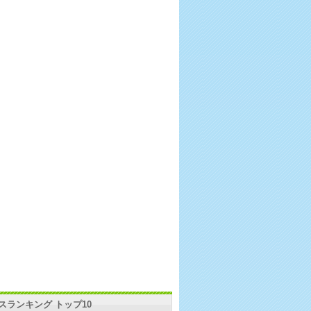
スランキング トップ10