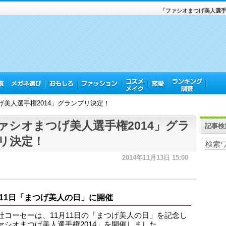
「ファシオまつげ美人選手
げ美人選手権2014」グランプリ決定！
ァシオまつげ美人選手権2014」グラ
記事検
リ決定！
2014年11月13日 15:00
月11日「まつげ美人の日」に開催
社コーセーは、11月11日の「まつげ美人の日」を記念し
ァシオまつげ美人選手権2014」を開催しました。