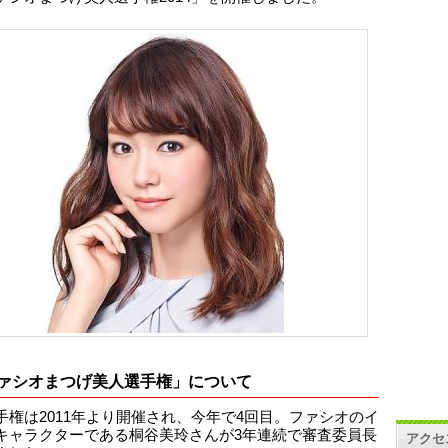
ァシオまつげ美人選手権」について
手権は2011年より開催され、今年で4回目。ファシオのイ
キャラクターである桐谷美玲さんが3年連続で審査委員長
アクセ