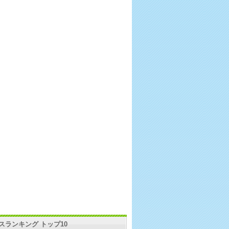
スランキング トップ10