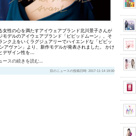
る女性の心を満たすアイウェアブランド北川景子さんが
ジモデルのアイウェアブランド「ビビッドムーン」。そ
ランク上をいくラグジュアリーでハイエンドな「ビビッ
ーンアヴァン」より、新作モデルが発表されました。 かけ
とデザイン性を…
ースの続きを読む...
目のニュースの投稿日時: 2017-11-14 19:00