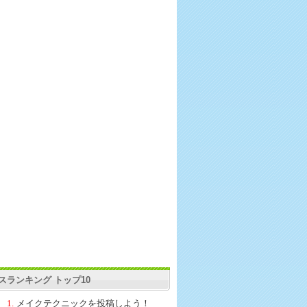
スランキング トップ10
1.
メイクテクニックを投稿しよう！