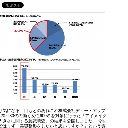
り気になる、目もとのあれこれ株式会社ディー・アップ
、20～30代の働く女性600名を対象に行った「アイメイク
大きさに関する意識調査」の結果を公開しました。 今回
ではまず「美容整形をしたいと思いますか？」という質