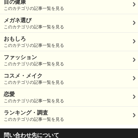
目の健康
このカテゴリの記事一覧を見る
メガネ選び
このカテゴリの記事一覧を見る
おもしろ
このカテゴリの記事一覧を見る
ファッション
このカテゴリの記事一覧を見る
コスメ・メイク
このカテゴリの記事一覧を見る
恋愛
このカテゴリの記事一覧を見る
ランキング・調査
このカテゴリの記事一覧を見る
問い合わせ先について