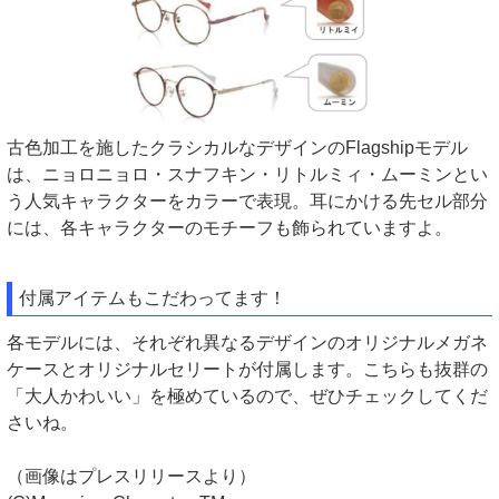
古色加工を施したクラシカルなデザインのFlagshipモデル
は、ニョロニョロ・スナフキン・リトルミィ・ムーミンとい
う人気キャラクターをカラーで表現。耳にかける先セル部分
には、各キャラクターのモチーフも飾られていますよ。
付属アイテムもこだわってます！
各モデルには、それぞれ異なるデザインのオリジナルメガネ
ケースとオリジナルセリートが付属します。こちらも抜群の
「大人かわいい」を極めているので、ぜひチェックしてくだ
さいね。
（画像はプレスリリースより）