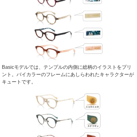
Basicモデルでは、テンプルの内側に総柄のイラストをプリ
ント。バイカラーのフレームにあしらわれたキャラクターが
キュートです。