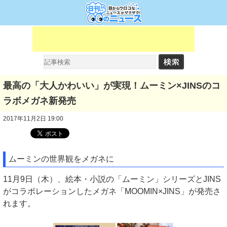
最高の「大人かわいい」が実現！ムーミン×JINSのコ
ラボメガネ新発売
2017年11月2日 19:00
ムーミンの世界観をメガネに
11月9日（木）、絵本・小説の「ムーミン」シリーズとJINS
がコラボレーションしたメガネ「MOOMIN×JINS」が発売さ
れます。