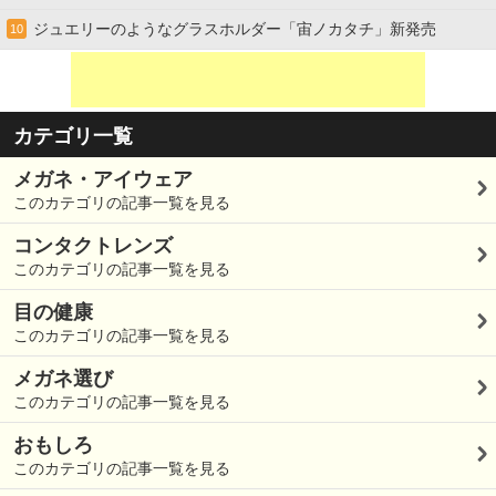
ジュエリーのようなグラスホルダー「宙ノカタチ」新発売
10
カテゴリ一覧
メガネ・アイウェア
このカテゴリの記事一覧を見る
コンタクトレンズ
このカテゴリの記事一覧を見る
目の健康
このカテゴリの記事一覧を見る
メガネ選び
このカテゴリの記事一覧を見る
おもしろ
このカテゴリの記事一覧を見る