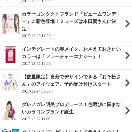
2017-12-29 10:00
カラーコンタクトブランド「ビュームワンデ
ー」に新色登場！ミューズは本田翼さんに決
定！
2017-12-28 17:30
インテグレートの春メイク、おさえておきたい
カラーは「フューチャーエナジー」！
2017-12-26 12:00
【数量限定】自分でデザインできる「おそ松さ
ん」のアイウェア、予約受け付けスタート
2017-12-24 00:00
ダレノガレ明美プロデュース！色選びに悩まな
いカラコンブランド誕生
2017-12-22 11:00