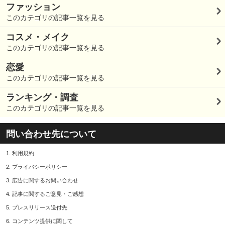
ファッション
このカテゴリの記事一覧を見る
コスメ・メイク
このカテゴリの記事一覧を見る
恋愛
このカテゴリの記事一覧を見る
ランキング・調査
このカテゴリの記事一覧を見る
問い合わせ先について
1.
利用規約
2.
プライバシーポリシー
3.
広告に関するお問い合わせ
4.
記事に関するご意見・ご感想
5.
プレスリリース送付先
6.
コンテンツ提供に関して