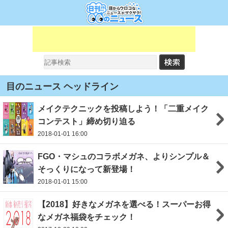
目のニュース ヘッドライン
メイクテクニックを投稿しよう！「二重メイク
コンテスト」締め切り迫る
2018-01-01 16:00
FGO・マシュのコラボメガネ、よりシンプル＆
そっくりになって新登場！
2018-01-01 15:00
【2018】好きなメガネを選べる！スーパーお得
なメガネ福袋をチェック！