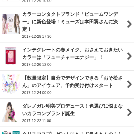
2017-12-29 10:00
カラーコンタクトブランド「ビュームワンデ
ー」に新色登場！ミューズは本田翼さんに決
定！
2017-12-28 17:30
インテグレートの春メイク、おさえておきたい
カラーは「フューチャーエナジー」！
2017-12-26 12:00
【数量限定】自分でデザインできる「おそ松さ
ん」のアイウェア、予約受け付けスタート
2017-12-24 00:00
ダレノガレ明美プロデュース！色選びに悩まな
いカラコンブランド誕生
2017-12-22 11:00