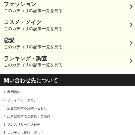
ファッション
このカテゴリの記事一覧を見る
コスメ・メイク
このカテゴリの記事一覧を見る
恋愛
このカテゴリの記事一覧を見る
ランキング・調査
このカテゴリの記事一覧を見る
問い合わせ先について
1.
利用規約
2.
プライバシーポリシー
3.
広告に関するお問い合わせ
4.
記事に関するご意見・ご感想
5.
プレスリリース送付先
6.
コンテンツ提供に関して