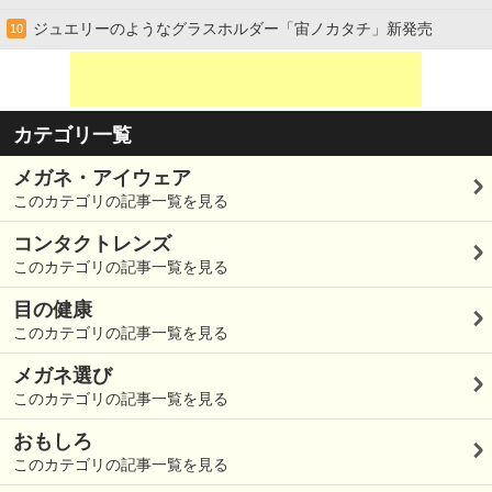
ジュエリーのようなグラスホルダー「宙ノカタチ」新発売
10
カテゴリ一覧
メガネ・アイウェア
このカテゴリの記事一覧を見る
コンタクトレンズ
このカテゴリの記事一覧を見る
目の健康
このカテゴリの記事一覧を見る
メガネ選び
このカテゴリの記事一覧を見る
おもしろ
このカテゴリの記事一覧を見る