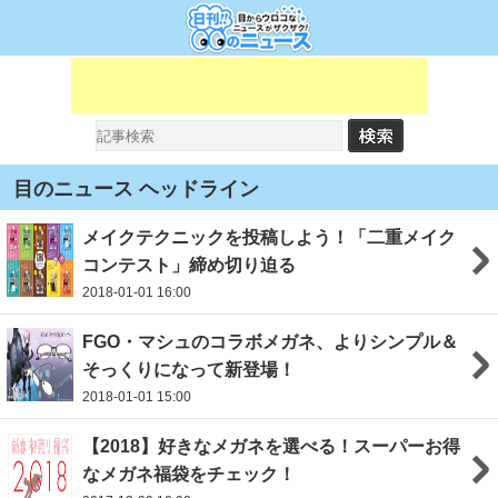
目のニュース ヘッドライン
メイクテクニックを投稿しよう！「二重メイク
コンテスト」締め切り迫る
2018-01-01 16:00
FGO・マシュのコラボメガネ、よりシンプル＆
そっくりになって新登場！
2018-01-01 15:00
【2018】好きなメガネを選べる！スーパーお得
なメガネ福袋をチェック！