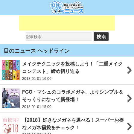
目のニュース ヘッドライン
メイクテクニックを投稿しよう！「二重メイク
コンテスト」締め切り迫る
2018-01-01 16:00
FGO・マシュのコラボメガネ、よりシンプル＆
そっくりになって新登場！
2018-01-01 15:00
【2018】好きなメガネを選べる！スーパーお得
なメガネ福袋をチェック！