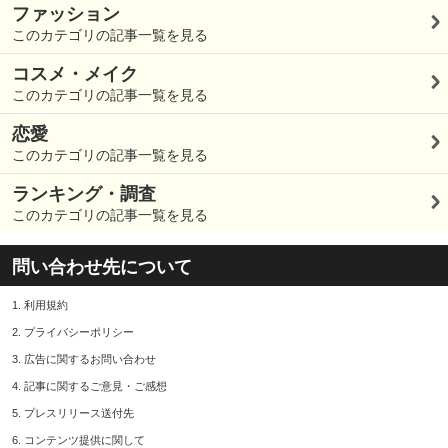
ファッション
このカテゴリの記事一覧を見る
コスメ・メイク
このカテゴリの記事一覧を見る
恋愛
このカテゴリの記事一覧を見る
ランキング・調査
このカテゴリの記事一覧を見る
問い合わせ先について
1.
利用規約
2.
プライバシーポリシー
3.
広告に関するお問い合わせ
4.
記事に関するご意見・ご感想
5.
プレスリリース送付先
6.
コンテンツ提供に関して