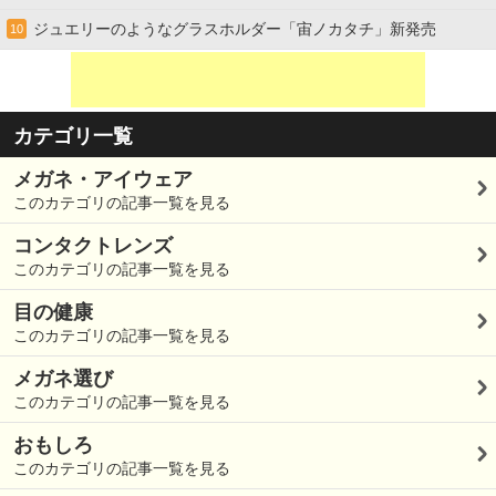
ジュエリーのようなグラスホルダー「宙ノカタチ」新発売
10
カテゴリ一覧
メガネ・アイウェア
このカテゴリの記事一覧を見る
コンタクトレンズ
このカテゴリの記事一覧を見る
目の健康
このカテゴリの記事一覧を見る
メガネ選び
このカテゴリの記事一覧を見る
おもしろ
このカテゴリの記事一覧を見る