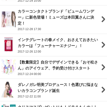
2017-12-29 10:00
カラーコンタクトブランド「ビュームワンデ
ー」に新色登場！ミューズは本田翼さんに決
定！
2017-12-28 17:30
インテグレートの春メイク、おさえておきたい
カラーは「フューチャーエナジー」！
2017-12-26 12:00
【数量限定】自分でデザインできる「おそ松さ
ん」のアイウェア、予約受け付けスタート
2017-12-24 00:00
ダレノガレ明美プロデュース！色選びに悩まな
いカラコンブランド誕生
2017-12-22 11:00