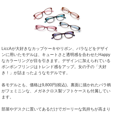
LiccAが大好きなカップケーキやリボン、バラなどをデザイ
ンに用いたモデルは、キュートさと透明感を合わせたHappy
なカラーリングが目を引きます。デザインに加えられている
ポンポンフリンジはトレンド感をアップ。女の子の「大好
き！」が詰まったようなモデルです。
各モデルとも、価格は9,800円(税込)。裏面に描かれたバラ柄
がフェミニンな、メガネクロス製ソフトケースも付属してい
ます。
部屋やデスクに置いてあるだけでガーリーな気持ちが高まり