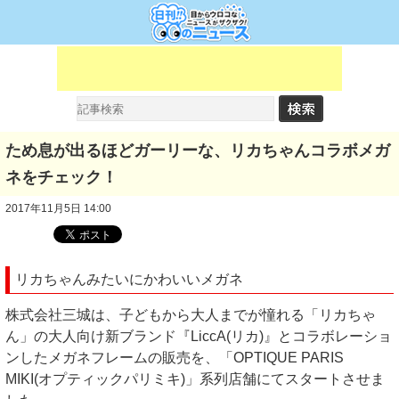
ため息が出るほどガーリーな、リカちゃんコラボメガ
ネをチェック！
2017年11月5日 14:00
リカちゃんみたいにかわいいメガネ
株式会社三城は、子どもから大人までが憧れる「リカちゃ
ん」の大人向け新ブランド『LiccA(リカ)』とコラボレーショ
ンしたメガネフレームの販売を、「OPTIQUE PARIS
MIKI(オプティックパリミキ)」系列店舗にてスタートさせま