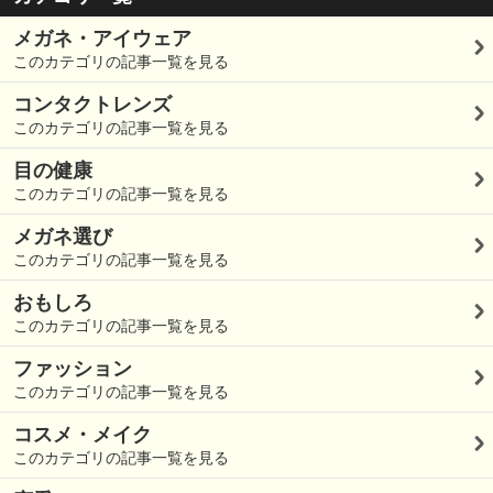
メガネ・アイウェア
このカテゴリの記事一覧を見る
コンタクトレンズ
このカテゴリの記事一覧を見る
目の健康
このカテゴリの記事一覧を見る
メガネ選び
このカテゴリの記事一覧を見る
おもしろ
このカテゴリの記事一覧を見る
ファッション
このカテゴリの記事一覧を見る
コスメ・メイク
このカテゴリの記事一覧を見る