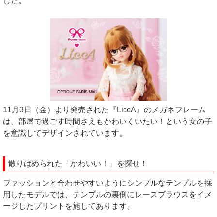
した。
11月3日（金）より発売された『LiccA』のメガネフレーム
は、部屋で過ごす時間さえもかわいくいたい！という女の子
を意識してデザインされています。
散りばめられた「かわいい！」を探せ！
ファッションと合わせやすいようにシンプルなテンプルを採
用したモデルでは、テンプルの裏側にレースブラウスをイメ
ージしたプリントを施してあります。