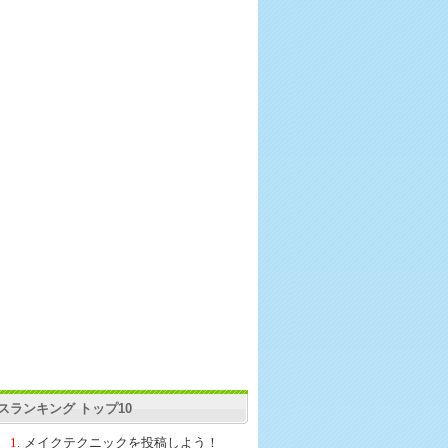
スランキング トップ10
1.
メイクテクニックを投稿しよう！