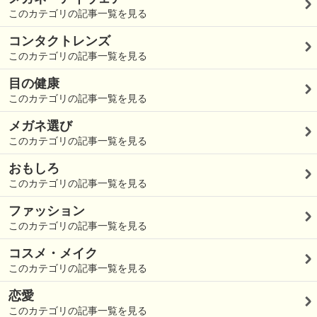
このカテゴリの記事一覧を見る
コンタクトレンズ
このカテゴリの記事一覧を見る
目の健康
このカテゴリの記事一覧を見る
メガネ選び
このカテゴリの記事一覧を見る
おもしろ
このカテゴリの記事一覧を見る
ファッション
このカテゴリの記事一覧を見る
コスメ・メイク
このカテゴリの記事一覧を見る
恋愛
このカテゴリの記事一覧を見る