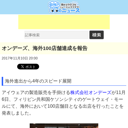
オンデーズ、海外100店舗達成を報告
2017年11月10日 20:00
海外進出から4年のスピード展開
アイウェアの製造販売を手掛ける
株式会社オンデーズ
が11月
6日、フィリピン共和国ケソンシティのゲートウェイ・モー
ルにて、海外において100店舗目となる出店を行ったことを
発表しました。