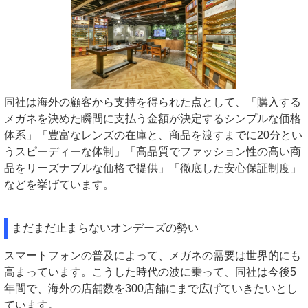
同社は海外の顧客から支持を得られた点として、「購入する
メガネを決めた瞬間に支払う金額が決定するシンプルな価格
体系」「豊富なレンズの在庫と、商品を渡すまでに20分とい
うスピーディーな体制」「高品質でファッション性の高い商
品をリーズナブルな価格で提供」「徹底した安心保証制度」
などを挙げています。
まだまだ止まらないオンデーズの勢い
スマートフォンの普及によって、メガネの需要は世界的にも
高まっています。こうした時代の波に乗って、同社は今後5
年間で、海外の店舗数を300店舗にまで広げていきたいとし
ています。