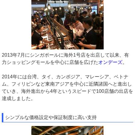
2013年7月にシンガポールに海外1号店を出店して以来、有
力ショッピングモールを中心に店舗を広げた
オンデーズ
。
2014年には台湾、タイ、カンボジア、マレーシア、ベトナ
ム、フィリピンなど東南アジアを中心に近隣諸国へと進出し
ていき、海外進出から4年というスピードで100店舗の出店を
達成しました。
シンプルな価格設定や保証制度に高い支持