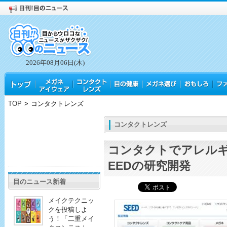
2026年08月06日(木)
TOP
>
コンタクトレンズ
コンタクトレンズ
コンタクトでアレルギ
EEDの研究開発
目のニュース新着
メイクテクニッ
クを投稿しよ
う！「二重メイ