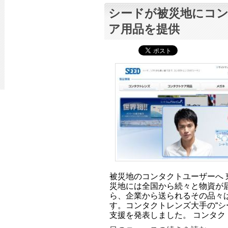
シードが被災地にコ
ア用品を提供
被災地のコンタクトユーザーへ 
災地には全国から続々と物資が
ら、企業から送られるその品々
す。コンタクトレンズ大手の“シード
支援を発表しました。 コンタク