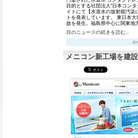
目的とする社団法人“日本コンタ
イトにて【水道水の放射能汚染
トを発表しています。 東日本大
故を発生。福島県中心に関東地
目のニュースの続きを読む...
目のニ
メニコン新工場を建設