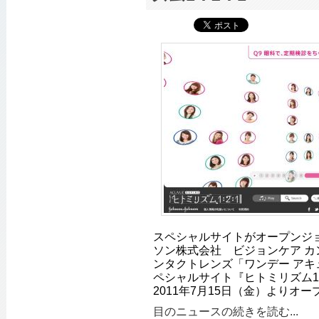
スペシャルサイトがオープンジ
ソン株式会社 ビジョンケア カ
ンタクトレンズ「ワンデー アキ
ペシャルサイト『ヒトミリズム1：
2011年7月15日（金）よりオ
目のニュースの続きを読む...