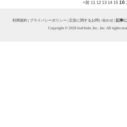
16
<前
11
12
13
14
15
利用規約
|
プライバシーポリシー
|
広告に関するお問い合わせ
|
記事に
Copyright © 2026 leaf-hide, Inc., Inc. All rights re