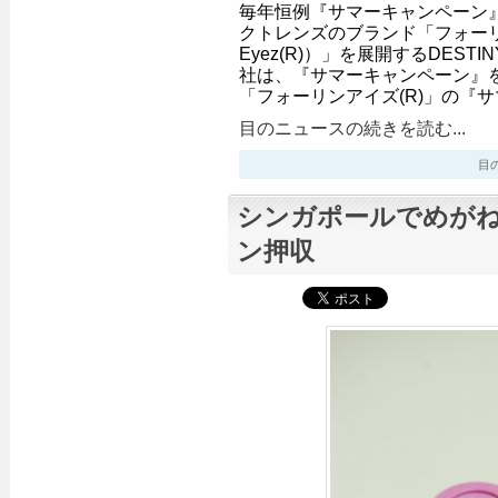
毎年恒例『サマーキャンペーン
クトレンズのブランド「フォーリンアイ
Eyez(R)）」を展開するDESTINY
社は、『サマーキャンペーン』を
「フォーリンアイズ(R)」の『
目のニュースの続きを読む...
目のニ
シンガポールでめが
ン押収