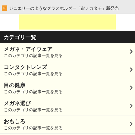
ジュエリーのようなグラスホルダー「宙ノカタチ」新発売
10
カテゴリ一覧
メガネ・アイウェア
このカテゴリの記事一覧を見る
コンタクトレンズ
このカテゴリの記事一覧を見る
目の健康
このカテゴリの記事一覧を見る
メガネ選び
このカテゴリの記事一覧を見る
おもしろ
このカテゴリの記事一覧を見る