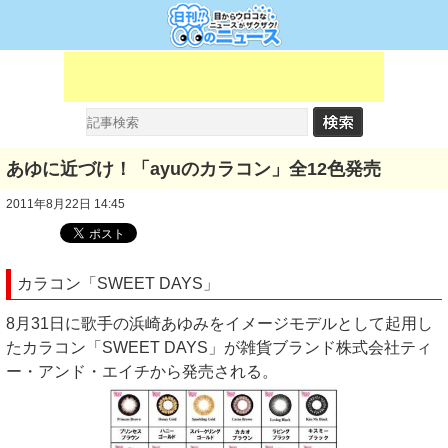
あゆに近づけ！「ayuのカラコン」全12色発売
2011年8月22日 14:45
カラコン「SWEET DAYS」
8月31日に歌手の浜崎あゆみをイメージモデルとして起用し
たカラコン「SWEET DAYS」が雑貨ブランド株式会社ティ
ー・アンド・エイチから発売される。