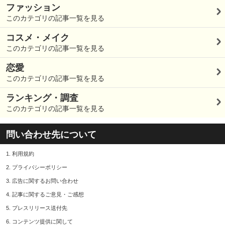
ファッション
このカテゴリの記事一覧を見る
コスメ・メイク
このカテゴリの記事一覧を見る
恋愛
このカテゴリの記事一覧を見る
ランキング・調査
このカテゴリの記事一覧を見る
問い合わせ先について
1.
利用規約
2.
プライバシーポリシー
3.
広告に関するお問い合わせ
4.
記事に関するご意見・ご感想
5.
プレスリリース送付先
6.
コンテンツ提供に関して