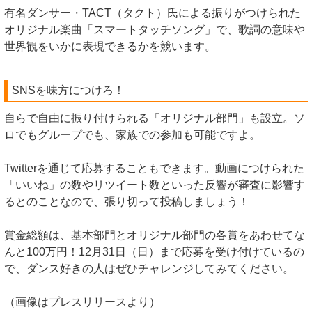
有名ダンサー・TACT（タクト）氏による振りがつけられた
オリジナル楽曲「スマートタッチソング」で、歌詞の意味や
世界観をいかに表現できるかを競います。
SNSを味方につけろ！
自らで自由に振り付けられる「オリジナル部門」も設立。ソ
ロでもグループでも、家族での参加も可能ですよ。
Twitterを通じて応募することもできます。動画につけられた
「いいね」の数やリツイート数といった反響が審査に影響す
るとのことなので、張り切って投稿しましょう！
賞金総額は、基本部門とオリジナル部門の各賞をあわせてな
んと100万円！12月31日（日）まで応募を受け付けているの
で、ダンス好きの人はぜひチャレンジしてみてください。
（画像はプレスリリースより）