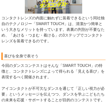
コンタクトレンズの内面に触れずに装着できるという同社独
自のテクノロジー「SMART TOUCH」は、清潔かつ簡単と
いう大きなメリットを持っています。表裏の判別が不要なた
め、「あける・つまむ・着ける」の3ステップでコンタクト
レンズを装着できるのです。
喜びを全身で表そう
今回のダンスコンテストはそんな「SMART TOUCH」の特
徴と、コンタクトレンズによって得られる「見える喜び」を
表現するべく開催されます。
アイコンタクトが不可欠なダンスを通じて「正しい視力が必
要」というメッセージを伝えつつ、ダンスを学ぶこどもたち
の未来を応援・サポートすることが目的のコンテストです。