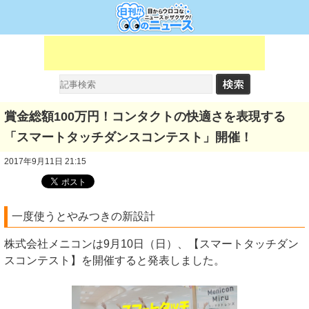
賞金総額100万円！コンタクトの快適さを表現する
「スマートタッチダンスコンテスト」開催！
2017年9月11日 21:15
一度使うとやみつきの新設計
株式会社メニコンは9月10日（日）、【スマートタッチダン
スコンテスト】を開催すると発表しました。