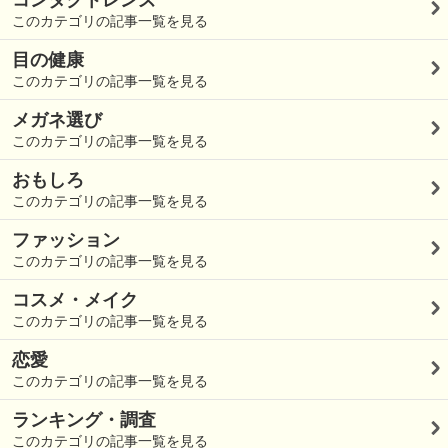
コンタクトレンズ
このカテゴリの記事一覧を見る
目の健康
このカテゴリの記事一覧を見る
メガネ選び
このカテゴリの記事一覧を見る
おもしろ
このカテゴリの記事一覧を見る
ファッション
このカテゴリの記事一覧を見る
コスメ・メイク
このカテゴリの記事一覧を見る
恋愛
このカテゴリの記事一覧を見る
ランキング・調査
このカテゴリの記事一覧を見る