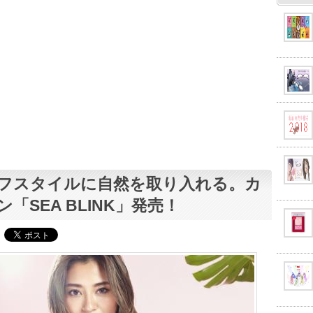
フスタイルに自然を取り入れる。カ
ン「SEA BLINK」発売！