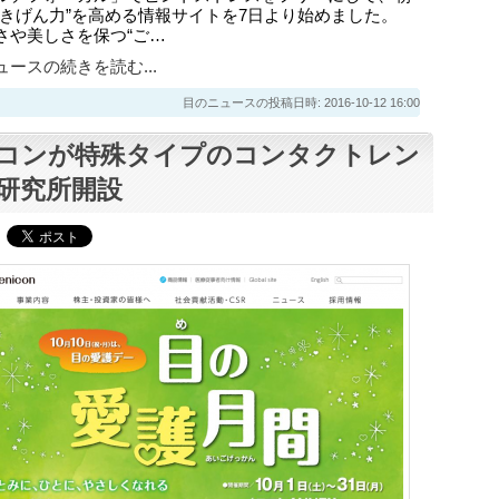
ごきげん力”を高める情報サイトを7日より始めました。
さや美しさを保つ“ご…
ースの続きを読む...
目のニュースの投稿日時: 2016-10-12 16:00
コンが特殊タイプのコンタクトレン
研究所開設