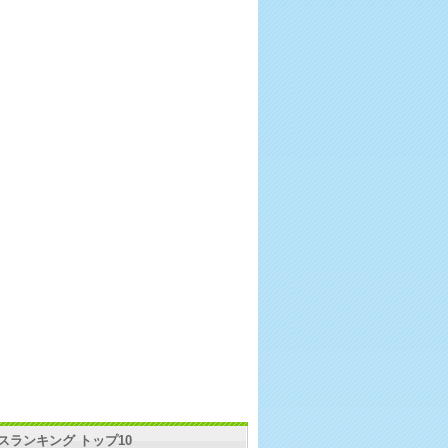
スランキング トップ10