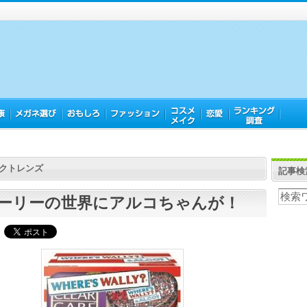
クトレンズ
記事検
ーリーの世界にアルコちゃんが！