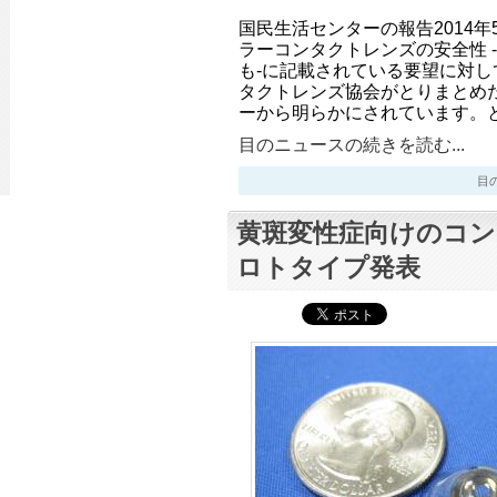
国民生活センターの報告2014年
ラーコンタクトレンズの安全性 
も-に記載されている要望に対
タクトレンズ協会がとりまとめ
ーから明らかにされています。
目のニュースの続きを読む...
目のニ
黄斑変性症向けのコ
ロトタイプ発表