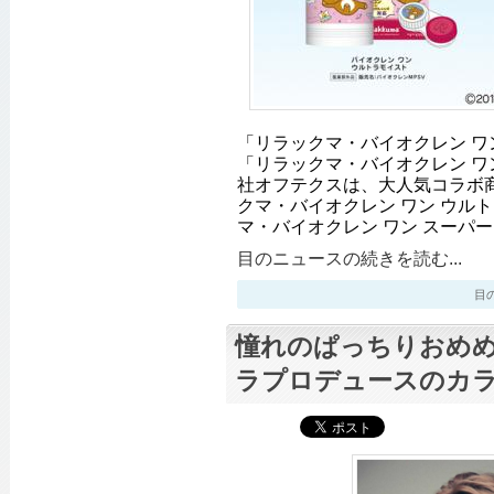
「リラックマ・バイオクレン ワ
「リラックマ・バイオクレン ワ
社オフテクスは、大人気コラボ
クマ・バイオクレン ワン ウル
マ・バイオクレン ワン スーパ
目のニュースの続きを読む...
目のニ
憧れのぱっちりおめめ
ラプロデュースのカ