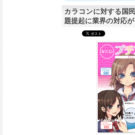
カラコンに対する国
題提起に業界の対応が