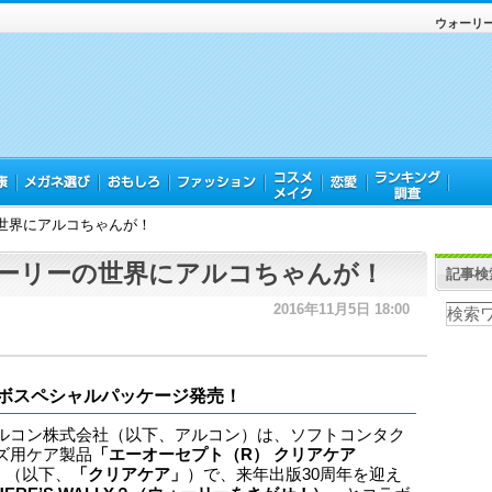
ウォーリ
世界にアルコちゃんが！
ーリーの世界にアルコちゃんが！
記事検
2016年11月5日 18:00
ボスペシャルパッケージ発売！
ルコン株式会社（以下、アルコン）は、ソフトコンタク
ズ用ケア製品
「エーオーセプト（R） クリアケア
」
（以下、
「クリアケア」
）で、来年出版30周年を迎え