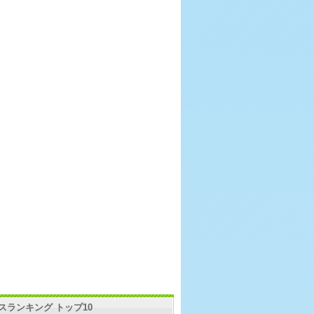
スランキング トップ10