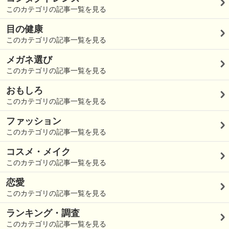
このカテゴリの記事一覧を見る
目の健康
このカテゴリの記事一覧を見る
メガネ選び
このカテゴリの記事一覧を見る
おもしろ
このカテゴリの記事一覧を見る
ファッション
このカテゴリの記事一覧を見る
コスメ・メイク
このカテゴリの記事一覧を見る
恋愛
このカテゴリの記事一覧を見る
ランキング・調査
このカテゴリの記事一覧を見る