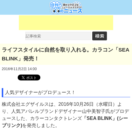
ライフスタイルに自然を取り入れる。カラコン「SEA
BLINK」発売！
2016年11月2日 14:00
人気デザイナーがプロデュース！
株式会社エグザイルスは、2016年10月26日（水曜日）よ
り、人気アパレルブランドデザイナー山中美智子氏がプロデ
ュースした、カラーコンタクトレンズ
「SEA BLINK」(シー
ブリンク)
を発売しました。