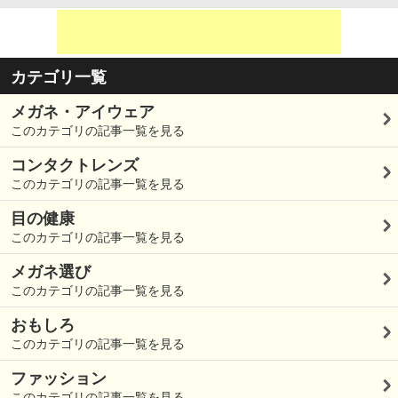
カテゴリ一覧
メガネ・アイウェア
このカテゴリの記事一覧を見る
コンタクトレンズ
このカテゴリの記事一覧を見る
目の健康
このカテゴリの記事一覧を見る
メガネ選び
このカテゴリの記事一覧を見る
おもしろ
このカテゴリの記事一覧を見る
ファッション
このカテゴリの記事一覧を見る