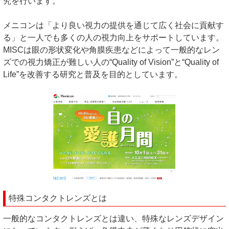
究を行います。
メニコンは「より良い視力の提供を通じて広く社会に貢献す
る」と一人でも多くの人の視力向上をサポートしています。
MISCは眼の形状変化や角膜疾患などによって一般的なレン
ズでの視力矯正が難しい人の“Quality of Vision”と“Quality of
Life”を改善する研究と普及を目的としています。
特殊コンタクトレンズとは
一般的なコンタクトレンズとは違い、特殊なレンズデザイン