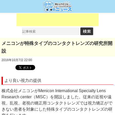
メニコンが特殊タイプのコンタクトレンズの研究所開
設
2016年10月7日 22:00
より良い視力の提供
株式会社メニコンがMenicon International Specialty Lens
Research center（MISC）を開設しました。従来の近視や遠
視、乱視、老視の矯正用コンタクトレンズでは視力矯正がで
きない患者を対象にした特殊タイプのコンタクトレンズの研