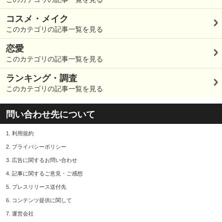
コスメ・メイク
このカテゴリの記事一覧を見る
恋愛
このカテゴリの記事一覧を見る
ランキング・調査
このカテゴリの記事一覧を見る
問い合わせ先について
1.
利用規約
2.
プライバシーポリシー
3.
広告に関するお問い合わせ
4.
記事に関するご意見・ご感想
5.
プレスリリース送付先
6.
コンテンツ提供に関して
7.
運営会社