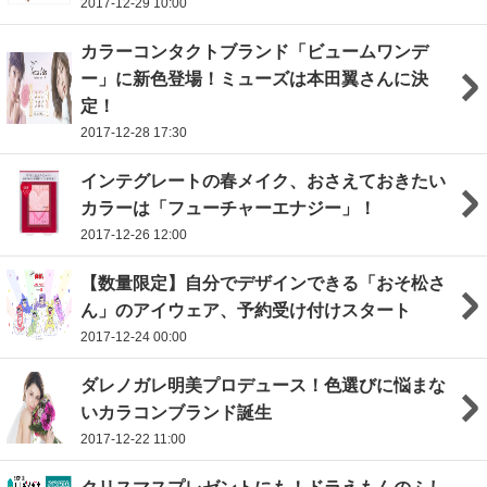
2017-12-29 10:00
カラーコンタクトブランド「ビュームワンデ
ー」に新色登場！ミューズは本田翼さんに決
定！
2017-12-28 17:30
インテグレートの春メイク、おさえておきたい
カラーは「フューチャーエナジー」！
2017-12-26 12:00
【数量限定】自分でデザインできる「おそ松さ
ん」のアイウェア、予約受け付けスタート
2017-12-24 00:00
ダレノガレ明美プロデュース！色選びに悩まな
いカラコンブランド誕生
2017-12-22 11:00