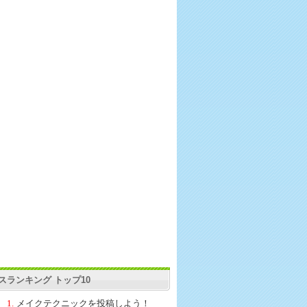
スランキング トップ10
1.
メイクテクニックを投稿しよう！