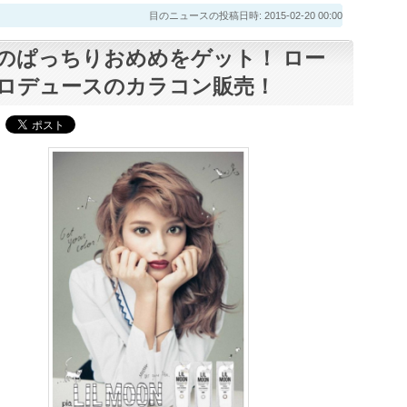
目のニュースの投稿日時: 2015-02-20 00:00
のぱっちりおめめをゲット！ ロー
ロデュースのカラコン販売！