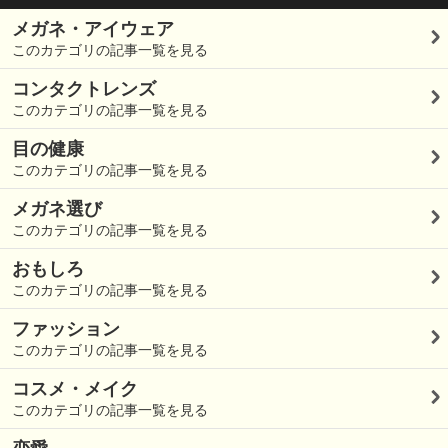
メガネ・アイウェア
このカテゴリの記事一覧を見る
コンタクトレンズ
このカテゴリの記事一覧を見る
目の健康
このカテゴリの記事一覧を見る
メガネ選び
このカテゴリの記事一覧を見る
おもしろ
このカテゴリの記事一覧を見る
ファッション
このカテゴリの記事一覧を見る
コスメ・メイク
このカテゴリの記事一覧を見る