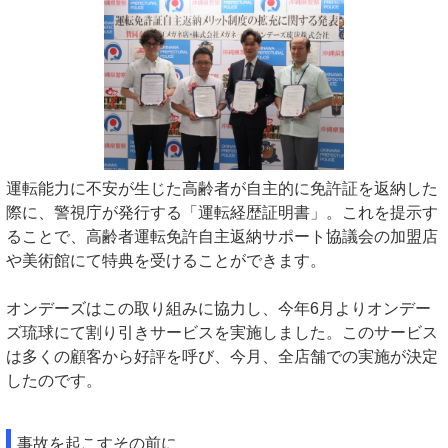
運転能力に不安が生じた高齢者が自主的に免許証を返納した
際に、警視庁が発行する「運転経歴証明書」。これを提示す
ることで、高齢者運転免許自主返納サポート協議会の加盟店
や美術館にて特典を受けることができます。
オンデーズはこの取り組みに協力し、今年6月よりオンデー
ズ琉球にて割り引きサービスを実施しました。このサービス
は多くの顧客から好評を呼び、今月、全店舗での実施が決定
したのです。
事故を起こすその前に