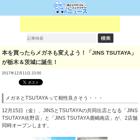
本を買ったらメガネも変えよう！「JINS TSUTAYA」
が栃木＆茨城に誕生！
2017年12月11日 23:00
メガネとTSUTAYAって相性良さそう・・・
12月15日（金）、JINSとTSUTAYAの共同出店となる「JINS
TSUTAYA佐野店」と「JINS TSUTAYA鹿嶋南店」が、2店舗
同時オープンします。