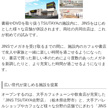
書籍やDVDを取り扱うTSUTAYAの施設内に、JINSをはじめ
とした様々な店舗が併設されます。両社の共同出店は、これ
が初めての試みです。
JINSでメガネを受け取るまでの間に、施設内のカフェや書店
で友人や家族と一緒に楽しい時間を過ごせるようになった
り、書店で買った新しい本のためにより度数のあったメガネ
を新調したりと、より充実した時間が過ごせるようになりま
す。
広い世代が楽しめる施設を提案
オープンするのは、大手カフェチェーンや飲食店が充実した
「JINS TSUTAYA佐野店」（栃木県佐野市）と、大手アパレ
ルショップやカフェなど様々な分野の店舗でにぎわう「JINS