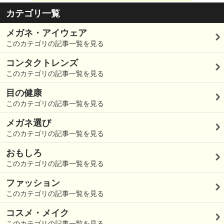
カテゴリ一覧
メガネ・アイウェア
このカテゴリの記事一覧を見る
コンタクトレンズ
このカテゴリの記事一覧を見る
目の健康
このカテゴリの記事一覧を見る
メガネ選び
このカテゴリの記事一覧を見る
おもしろ
このカテゴリの記事一覧を見る
ファッション
このカテゴリの記事一覧を見る
コスメ・メイク
このカテゴリの記事一覧を見る