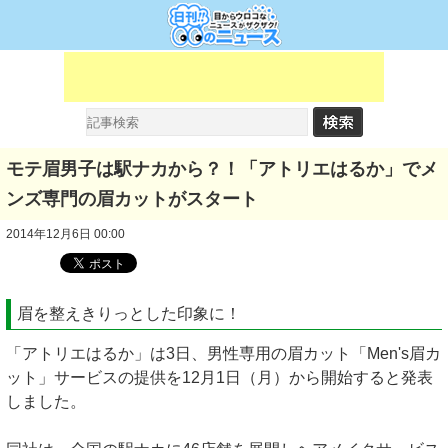
モテ眉男子は駅ナカから？！「アトリエはるか」でメ
ンズ専門の眉カットがスタート
2014年12月6日 00:00
眉を整えきりっとした印象に！
「アトリエはるか」は3日、男性専用の眉カット「Men's眉カ
ット」サービスの提供を12月1日（月）から開始すると発表
しました。