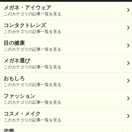
メガネ・アイウェア
このカテゴリの記事一覧を見る
コンタクトレンズ
このカテゴリの記事一覧を見る
目の健康
このカテゴリの記事一覧を見る
メガネ選び
このカテゴリの記事一覧を見る
おもしろ
このカテゴリの記事一覧を見る
ファッション
このカテゴリの記事一覧を見る
コスメ・メイク
このカテゴリの記事一覧を見る
恋愛