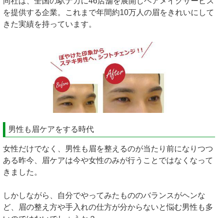
同社は、全国の駅ナカに46店舗を展開しヘアメイクサービス
を提供する企業。これまで年間約10万人の眉をきれいにして
きた実績を持っています。
男性も眉ケアをする時代
女性だけでなく、男性も眉を整えるのが当たり前になりつつ
ある昨今、眉ケアは今や女性のみが行うことではなくなって
きました。
しかしながら、自分でやってみたもののバランスがヘンな
ど、眉の整え方や手入れの仕方が分からないと悩む男性も多