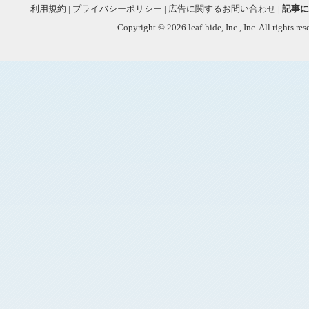
利用規約
|
プライバシーポリシー
|
広告に関するお問い合わせ
|
記事に
Copyright © 2026 leaf-hide, Inc., Inc. All rights re