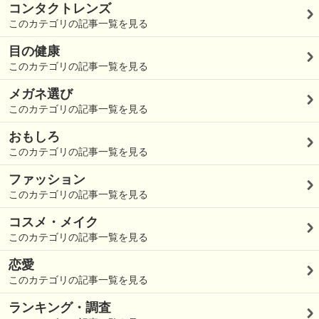
コンタクトレンズ
このカテゴリの記事一覧を見る
目の健康
このカテゴリの記事一覧を見る
メガネ選び
このカテゴリの記事一覧を見る
おもしろ
このカテゴリの記事一覧を見る
ファッション
このカテゴリの記事一覧を見る
コスメ・メイク
このカテゴリの記事一覧を見る
恋愛
このカテゴリの記事一覧を見る
ランキング・調査