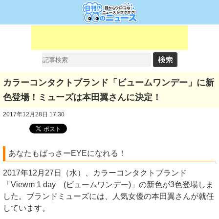
カラーコンタクトブランド「ビュームワンデー」に新
色登場！ミューズは本田翼さんに決定！
2017年12月28日 17:30
あなたもばっさーEYEになれる！
2017年12月27日（水）、カラーコンタクトブランド
「Viewm 1 day (ビュームワンデー)」の新色が3色登場しま
した。ブランドミューズには、人気女優の本田翼さんが就任
しています。