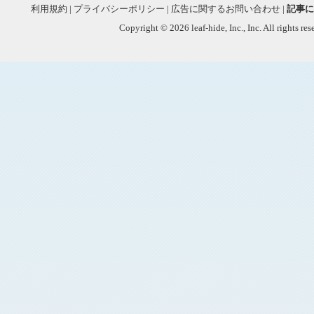
利用規約
|
プライバシーポリシー
|
広告に関するお問い合わせ
|
記事に
Copyright © 2026 leaf-hide, Inc., Inc. All rights re