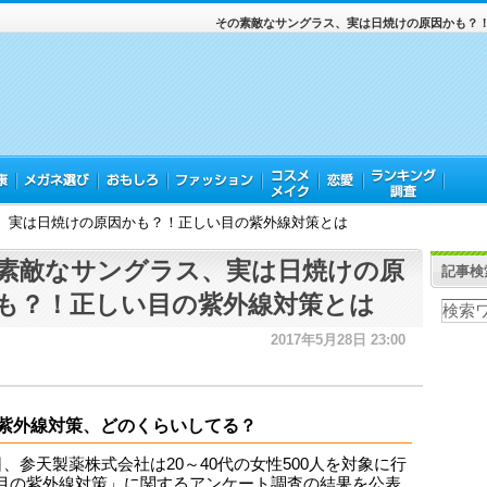
その素敵なサングラス、実は日焼けの原因かも？
、実は日焼けの原因かも？！正しい目の紫外線対策とは
素敵なサングラス、実は日焼けの原
記事検
も？！正しい目の紫外線対策とは
2017年5月28日 23:00
紫外線対策、どのくらいしてる？
2日、参天製薬株式会社は20～40代の女性500人を対象に行
目の紫外線対策」に関するアンケート調査の結果を公表