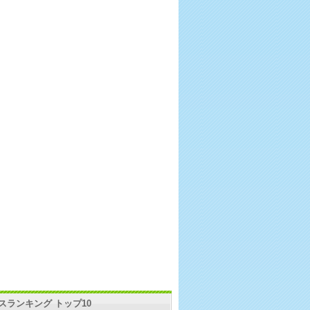
スランキング トップ10