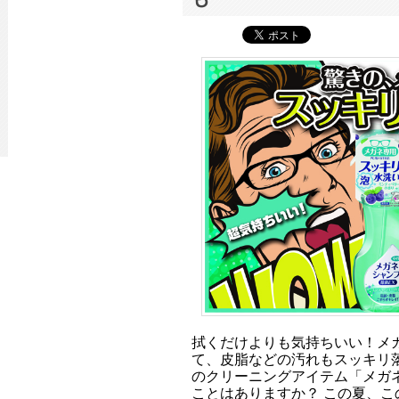
拭くだけよりも気持ちいい！メ
て、皮脂などの汚れもスッキリ
のクリーニングアイテム「メガ
ことはありますか？ この夏、こ