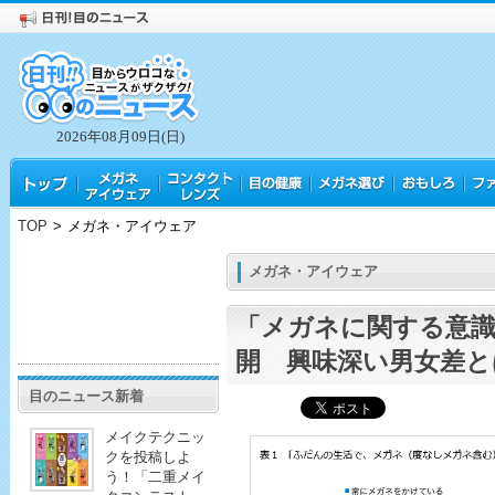
2026年08月09日(日)
TOP
>
メガネ・アイウェア
メガネ・アイウェア
「メガネに関する意識
開 興味深い男女差と
目のニュース新着
メイクテクニッ
クを投稿しよ
う！「二重メイ