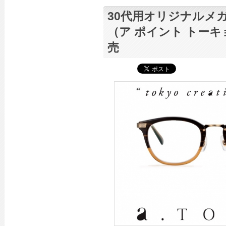
30代用オリジナルメガネ
（ア ポイント トーキ
売