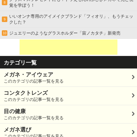
8
覚を学ぼう！
いいオンナ専用のアイメイクブランド「フィオリ」、もうチェッ
9
クした？
ジュエリーのようなグラスホルダー「宙ノカタチ」新発売
10
カテゴリ一覧
メガネ・アイウェア
このカテゴリの記事一覧を見る
コンタクトレンズ
このカテゴリの記事一覧を見る
目の健康
このカテゴリの記事一覧を見る
メガネ選び
このカテゴリの記事一覧を見る