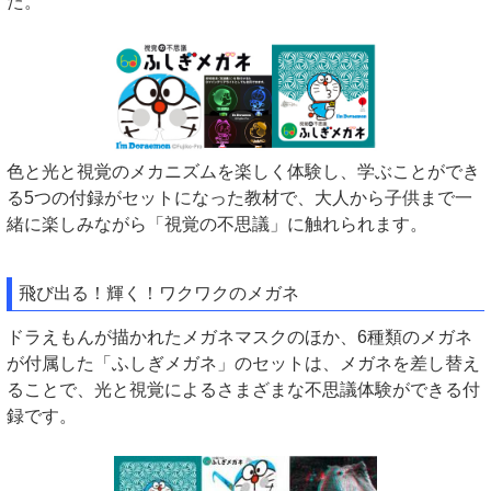
た。
色と光と視覚のメカニズムを楽しく体験し、学ぶことができ
る5つの付録がセットになった教材で、大人から子供まで一
緒に楽しみながら「視覚の不思議」に触れられます。
飛び出る！輝く！ワクワクのメガネ
ドラえもんが描かれたメガネマスクのほか、6種類のメガネ
が付属した「ふしぎメガネ」のセットは、メガネを差し替え
ることで、光と視覚によるさまざまな不思議体験ができる付
録です。