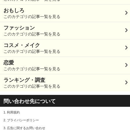
おもしろ
このカテゴリの記事一覧を見る
ファッション
このカテゴリの記事一覧を見る
コスメ・メイク
このカテゴリの記事一覧を見る
恋愛
このカテゴリの記事一覧を見る
ランキング・調査
このカテゴリの記事一覧を見る
問い合わせ先について
1.
利用規約
2.
プライバシーポリシー
3.
広告に関するお問い合わせ