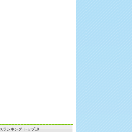
スランキング トップ10