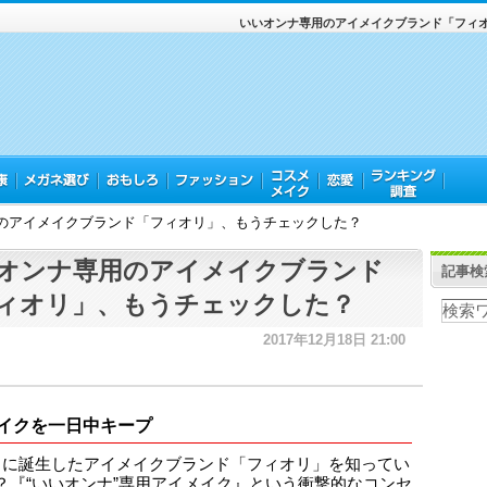
いいオンナ専用のアイメイクブランド「フィ
のアイメイクブランド「フィオリ」、もうチェックした？
オンナ専用のアイメイクブランド
記事検
ィオリ」、もうチェックした？
2017年12月18日 21:00
イクを一日中キープ
月に誕生したアイメイクブランド「フィオリ」を知ってい
？『“いいオンナ”専用アイメイク』という衝撃的なコンセ